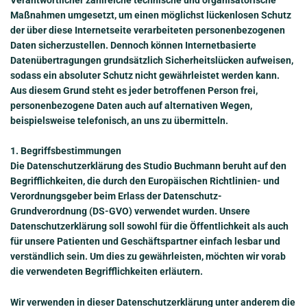
Maßnahmen umgesetzt, um einen möglichst lückenlosen Schutz
der über diese Internetseite verarbeiteten personenbezogenen
Daten sicherzustellen. Dennoch können Internetbasierte
Datenübertragungen grundsätzlich Sicherheitslücken aufweisen,
sodass ein absoluter Schutz nicht gewährleistet werden kann.
Aus diesem Grund steht es jeder betroffenen Person frei,
personenbezogene Daten auch auf alternativen Wegen,
beispielsweise telefonisch, an uns zu übermitteln.
1. Begriffsbestimmungen
Die Datenschutzerklärung des Studio Buchmann beruht auf den
Begrifflichkeiten, die durch den Europäischen Richtlinien- und
Verordnungsgeber beim Erlass der Datenschutz-
Grundverordnung (DS-GVO) verwendet wurden. Unsere
Datenschutzerklärung soll sowohl für die Öffentlichkeit als auch
für unsere Patienten und Geschäftspartner einfach lesbar und
verständlich sein. Um dies zu gewährleisten, möchten wir vorab
die verwendeten Begrifflichkeiten erläutern.
Wir verwenden in dieser Datenschutzerklärung unter anderem die