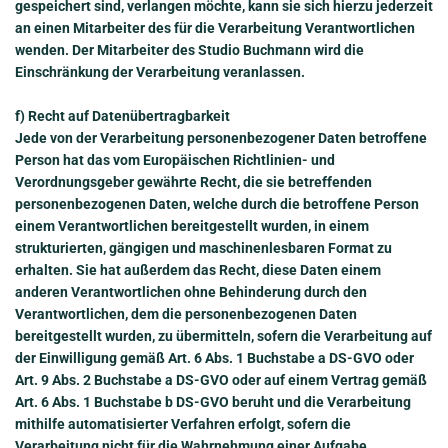
gespeichert sind, verlangen möchte, kann sie sich hierzu jederzeit
an einen Mitarbeiter des für die Verarbeitung Verantwortlichen
wenden. Der Mitarbeiter des Studio Buchmann wird die
Einschränkung der Verarbeitung veranlassen.
f) Recht auf Datenübertragbarkeit
Jede von der Verarbeitung personenbezogener Daten betroffene
Person hat das vom Europäischen Richtlinien- und
Verordnungsgeber gewährte Recht, die sie betreffenden
personenbezogenen Daten, welche durch die betroffene Person
einem Verantwortlichen bereitgestellt wurden, in einem
strukturierten, gängigen und maschinenlesbaren Format zu
erhalten. Sie hat außerdem das Recht, diese Daten einem
anderen Verantwortlichen ohne Behinderung durch den
Verantwortlichen, dem die personenbezogenen Daten
bereitgestellt wurden, zu übermitteln, sofern die Verarbeitung auf
der Einwilligung gemäß Art. 6 Abs. 1 Buchstabe a DS-GVO oder
Art. 9 Abs. 2 Buchstabe a DS-GVO oder auf einem Vertrag gemäß
Art. 6 Abs. 1 Buchstabe b DS-GVO beruht und die Verarbeitung
mithilfe automatisierter Verfahren erfolgt, sofern die
Verarbeitung nicht für die Wahrnehmung einer Aufgabe