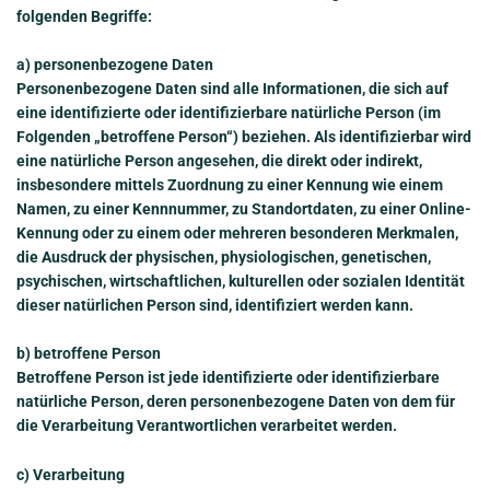
folgenden Begriffe:
a) personenbezogene Daten
Personenbezogene Daten sind alle Informationen, die sich auf
eine identifizierte oder identifizierbare natürliche Person (im
Folgenden „betroffene Person“) beziehen. Als identifizierbar wird
eine natürliche Person angesehen, die direkt oder indirekt,
insbesondere mittels Zuordnung zu einer Kennung wie einem
Namen, zu einer Kennnummer, zu Standortdaten, zu einer Online-
Kennung oder zu einem oder mehreren besonderen Merkmalen,
die Ausdruck der physischen, physiologischen, genetischen,
psychischen, wirtschaftlichen, kulturellen oder sozialen Identität
dieser natürlichen Person sind, identifiziert werden kann.
b) betroffene Person
Betroffene Person ist jede identifizierte oder identifizierbare
natürliche Person, deren personenbezogene Daten von dem für
die Verarbeitung Verantwortlichen verarbeitet werden.
c) Verarbeitung