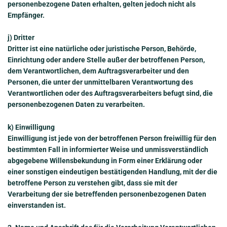
personenbezogene Daten erhalten, gelten jedoch nicht als
Empfänger.
j) Dritter
Dritter ist eine natürliche oder juristische Person, Behörde,
Einrichtung oder andere Stelle außer der betroffenen Person,
dem Verantwortlichen, dem Auftragsverarbeiter und den
Personen, die unter der unmittelbaren Verantwortung des
Verantwortlichen oder des Auftragsverarbeiters befugt sind, die
personenbezogenen Daten zu verarbeiten.
k) Einwilligung
Einwilligung ist jede von der betroffenen Person freiwillig für den
bestimmten Fall in informierter Weise und unmissverständlich
abgegebene Willensbekundung in Form einer Erklärung oder
einer sonstigen eindeutigen bestätigenden Handlung, mit der die
betroffene Person zu verstehen gibt, dass sie mit der
Verarbeitung der sie betreffenden personenbezogenen Daten
einverstanden ist.