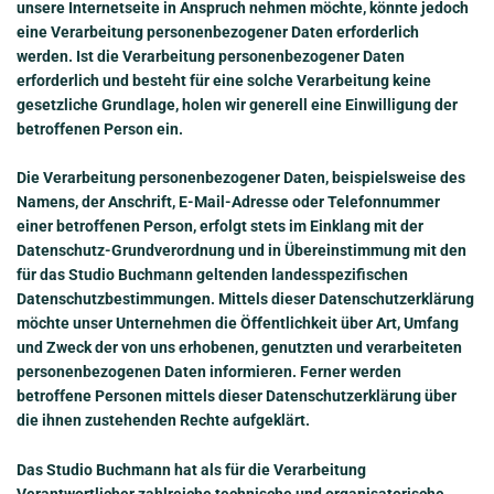
unsere Internetseite in Anspruch nehmen möchte, könnte jedoch
eine Verarbeitung personenbezogener Daten erforderlich
werden. Ist die Verarbeitung personenbezogener Daten
erforderlich und besteht für eine solche Verarbeitung keine
gesetzliche Grundlage, holen wir generell eine Einwilligung der
betroffenen Person ein.
Die Verarbeitung personenbezogener Daten, beispielsweise des
Namens, der Anschrift, E-Mail-Adresse oder Telefonnummer
einer betroffenen Person, erfolgt stets im Einklang mit der
Datenschutz-Grundverordnung und in Übereinstimmung mit den
für das Studio Buchmann geltenden landesspezifischen
Datenschutzbestimmungen. Mittels dieser Datenschutzerklärung
möchte unser Unternehmen die Öffentlichkeit über Art, Umfang
und Zweck der von uns erhobenen, genutzten und verarbeiteten
personenbezogenen Daten informieren. Ferner werden
betroffene Personen mittels dieser Datenschutzerklärung über
die ihnen zustehenden Rechte aufgeklärt.
Das Studio Buchmann hat als für die Verarbeitung
Verantwortlicher zahlreiche technische und organisatorische