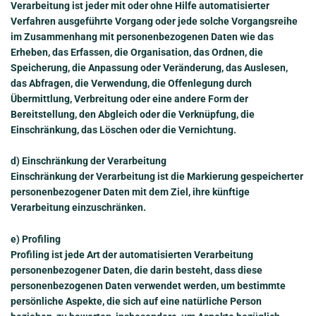
Verarbeitung ist jeder mit oder ohne Hilfe automatisierter
Verfahren ausgeführte Vorgang oder jede solche Vorgangsreihe
im Zusammenhang mit personenbezogenen Daten wie das
Erheben, das Erfassen, die Organisation, das Ordnen, die
Speicherung, die Anpassung oder Veränderung, das Auslesen,
das Abfragen, die Verwendung, die Offenlegung durch
Übermittlung, Verbreitung oder eine andere Form der
Bereitstellung, den Abgleich oder die Verknüpfung, die
Einschränkung, das Löschen oder die Vernichtung.
d) Einschränkung der Verarbeitung
Einschränkung der Verarbeitung ist die Markierung gespeicherter
personenbezogener Daten mit dem Ziel, ihre künftige
Verarbeitung einzuschränken.
e) Profiling
Profiling ist jede Art der automatisierten Verarbeitung
personenbezogener Daten, die darin besteht, dass diese
personenbezogenen Daten verwendet werden, um bestimmte
persönliche Aspekte, die sich auf eine natürliche Person