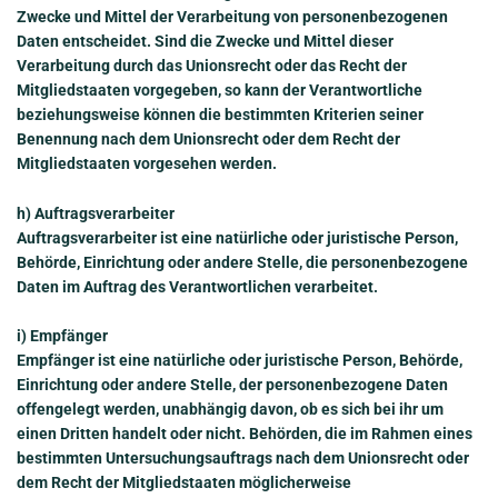
Zwecke und Mittel der Verarbeitung von personenbezogenen
Daten entscheidet. Sind die Zwecke und Mittel dieser
Verarbeitung durch das Unionsrecht oder das Recht der
Mitgliedstaaten vorgegeben, so kann der Verantwortliche
beziehungsweise können die bestimmten Kriterien seiner
Benennung nach dem Unionsrecht oder dem Recht der
Mitgliedstaaten vorgesehen werden.
h) Auftragsverarbeiter
Auftragsverarbeiter ist eine natürliche oder juristische Person,
Behörde, Einrichtung oder andere Stelle, die personenbezogene
Daten im Auftrag des Verantwortlichen verarbeitet.
i) Empfänger
Empfänger ist eine natürliche oder juristische Person, Behörde,
Einrichtung oder andere Stelle, der personenbezogene Daten
offengelegt werden, unabhängig davon, ob es sich bei ihr um
einen Dritten handelt oder nicht. Behörden, die im Rahmen eines
bestimmten Untersuchungsauftrags nach dem Unionsrecht oder
dem Recht der Mitgliedstaaten möglicherweise