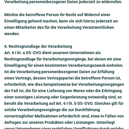
Verarbeitung personenbezogener Daten jederzeit zu widerrufen.
Möchte die betroffene Person ihr Recht auf Widerruf einer
Einwilligung geltend machen, kann sie sich hierzu jederzeit an
einen Mitarbeiter des für die Verarbeitung Verantwortlichen
wenden.
6. Rechtsgrundlage der Verarbeitung
Art. 6 I lit. a DS-GVO dient unserem Unternehmen als
Rechtsgrundlage für Verarbeitungsvorgänge, bei denen wir eine
Einwilligung für einen bestimmten Verarbeitungszweck einholen.
Ist die Verarbeitung personenbezogener Daten zur Erfüllung
eines Vertrags, dessen Vertragspartei die betroffene Person ist,
erforderlich, wie dies beispielsweise bei Verarbeitungsvorgängen
der Fall ist, die für eine Lieferung von Waren oder die Erbringung
einer sonstigen Leistung oder Gegenleistung notwendig sind, so
beruht die Verarbeitung auf Art. 6 I lit. b DS-GVO. Gleiches gilt für
solche Verarbeitungsvorgänge die zur Durchführung
vorvertraglicher Maßnahmen erforderlich sind, etwa in Fällen von
Anfragen zur unseren Produkten oder Leistungen. Unterliegt
unser Unternehmen einer rechtlichen Verpflichtung durch welche