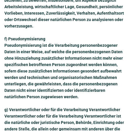
beziehen, zu bewerten, insbesondere, um Aspekte bezüglich
Arbeitsleistung, wirtschaftlicher Lage, Gesundheit, persönlicher
Vorlieben, Interessen, Zuverlässigkeit, Verhalten, Aufenthaltsort
oder Ortswechsel dieser natürlichen Person zu analysieren oder
vorherzusagen.
f) Pseudonymisierung
Pseudonymisierung ist die Verarbeitung personenbezogener
Daten in einer Weise, auf welche die personenbezogenen Daten
ohne Hinzuziehung zusätzlicher Informationen nicht mehr einer
spezifischen betroffenen Person zugeordnet werden können,
sofern diese zusätzlichen Informationen gesondert aufbewahrt
werden und technischen und organisatorischen Maßnahmen
unterliegen, die gewährleisten, dass die personenbezogenen
Daten nicht einer identifizierten oder identifizierbaren
natürlichen Person zugewiesen werden.
g) Verantwortlicher oder für die Verarbeitung Verantwortlicher
Verantwortlicher oder für die Verarbeitung Verantwortlicher ist
die natürliche oder juristische Person, Behörde, Einrichtung oder
andere Stelle, die allein oder gemeinsam mit anderen über die