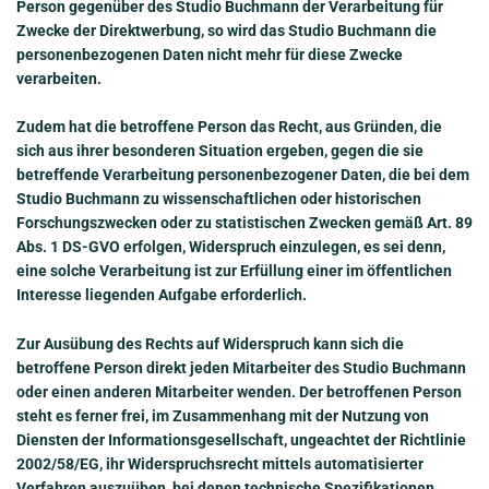
Person gegenüber des Studio Buchmann der Verarbeitung für
Zwecke der Direktwerbung, so wird das Studio Buchmann die
personenbezogenen Daten nicht mehr für diese Zwecke
verarbeiten.
Zudem hat die betroffene Person das Recht, aus Gründen, die
sich aus ihrer besonderen Situation ergeben, gegen die sie
betreffende Verarbeitung personenbezogener Daten, die bei dem
Studio Buchmann zu wissenschaftlichen oder historischen
Forschungszwecken oder zu statistischen Zwecken gemäß Art. 89
Abs. 1 DS-GVO erfolgen, Widerspruch einzulegen, es sei denn,
eine solche Verarbeitung ist zur Erfüllung einer im öffentlichen
Interesse liegenden Aufgabe erforderlich.
Zur Ausübung des Rechts auf Widerspruch kann sich die
betroffene Person direkt jeden Mitarbeiter des Studio Buchmann
oder einen anderen Mitarbeiter wenden. Der betroffenen Person
steht es ferner frei, im Zusammenhang mit der Nutzung von
Diensten der Informationsgesellschaft, ungeachtet der Richtlinie
2002/58/EG, ihr Widerspruchsrecht mittels automatisierter
Verfahren auszuüben, bei denen technische Spezifikationen