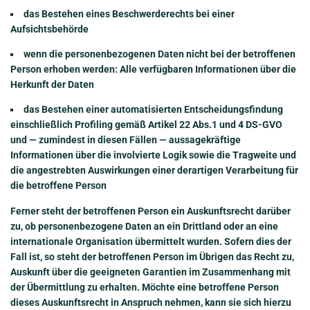
das Bestehen eines Beschwerderechts bei einer
Aufsichtsbehörde
wenn die personenbezogenen Daten nicht bei der betroffenen
Person erhoben werden: Alle verfügbaren Informationen über die
Herkunft der Daten
das Bestehen einer automatisierten Entscheidungsfindung
einschließlich Profiling gemäß Artikel 22 Abs.1 und 4 DS-GVO
und — zumindest in diesen Fällen — aussagekräftige
Informationen über die involvierte Logik sowie die Tragweite und
die angestrebten Auswirkungen einer derartigen Verarbeitung für
die betroffene Person
Ferner steht der betroffenen Person ein Auskunftsrecht darüber
zu, ob personenbezogene Daten an ein Drittland oder an eine
internationale Organisation übermittelt wurden. Sofern dies der
Fall ist, so steht der betroffenen Person im Übrigen das Recht zu,
Auskunft über die geeigneten Garantien im Zusammenhang mit
der Übermittlung zu erhalten. Möchte eine betroffene Person
dieses Auskunftsrecht in Anspruch nehmen, kann sie sich hierzu