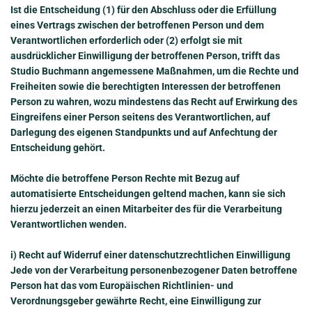
Ist die Entscheidung (1) für den Abschluss oder die Erfüllung
eines Vertrags zwischen der betroffenen Person und dem
Verantwortlichen erforderlich oder (2) erfolgt sie mit
ausdrücklicher Einwilligung der betroffenen Person, trifft das
Studio Buchmann angemessene Maßnahmen, um die Rechte und
Freiheiten sowie die berechtigten Interessen der betroffenen
Person zu wahren, wozu mindestens das Recht auf Erwirkung des
Eingreifens einer Person seitens des Verantwortlichen, auf
Darlegung des eigenen Standpunkts und auf Anfechtung der
Entscheidung gehört.
Möchte die betroffene Person Rechte mit Bezug auf
automatisierte Entscheidungen geltend machen, kann sie sich
hierzu jederzeit an einen Mitarbeiter des für die Verarbeitung
Verantwortlichen wenden.
i) Recht auf Widerruf einer datenschutzrechtlichen Einwilligung
Jede von der Verarbeitung personenbezogener Daten betroffene
Person hat das vom Europäischen Richtlinien- und
Verordnungsgeber gewährte Recht, eine Einwilligung zur