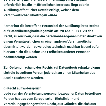
erforderlich ist, die im öffentlichen Interesse liegt oder in
Ausübung öffentlicher Gewalt erfolgt, welche dem
Verantwortlichen übertragen wurde.
Ferner hat die betroffene Person bei der Ausübung ihres Rechts
auf Datenübertragbarkeit gemäß Art. 20 Abs. 1 DS-GVO das
Recht, zu erwirken, dass die personenbezogenen Daten direkt von
einem Verantwortlichen an einen anderen Verantwortlichen
übermittelt werden, soweit dies technisch machbar ist und sofern
hiervon nicht die Rechte und Freiheiten anderer Personen
beeinträchtigt werden.
Zur Geltendmachung des Rechts auf Datenübertragbarkeit kann
sich die betroffene Person jederzeit an einen Mitarbeiter des
Studio Buchmann wenden.
g) Recht auf Widerspruch
Jede von der Verarbeitung personenbezogener Daten betroffene
Person hat das vom Europäischen Richtlinien- und
Verordnungsgeber gewährte Recht, aus Gründen, die sich aus