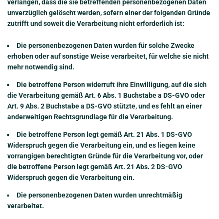
verlangen, dass die sie betreffenden personenbezogenen Daten
unverzüglich gelöscht werden, sofern einer der folgenden Gründe
zutrifft und soweit die Verarbeitung nicht erforderlich ist:
Die personenbezogenen Daten wurden für solche Zwecke
erhoben oder auf sonstige Weise verarbeitet, für welche sie nicht
mehr notwendig sind.
Die betroffene Person widerruft ihre Einwilligung, auf die sich
die Verarbeitung gemäß Art. 6 Abs. 1 Buchstabe a DS-GVO oder
Art. 9 Abs. 2 Buchstabe a DS-GVO stützte, und es fehlt an einer
anderweitigen Rechtsgrundlage für die Verarbeitung.
Die betroffene Person legt gemäß Art. 21 Abs. 1 DS-GVO
Widerspruch gegen die Verarbeitung ein, und es liegen keine
vorrangigen berechtigten Gründe für die Verarbeitung vor, oder
die betroffene Person legt gemäß Art. 21 Abs. 2 DS-GVO
Widerspruch gegen die Verarbeitung ein.
Die personenbezogenen Daten wurden unrechtmäßig
verarbeitet.