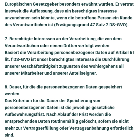
Europäischen Gesetzgeber besonders erwähnt wurden. Er vertrat
insoweit die Auffassung, dass ein berechtigtes Interesse
anzunehmen sein könnte, wenn die betroffene Person ein Kunde
des Verantwortlichen ist (Erwägungsgrund 47 Satz 2 DS-GVO).
7. Berechtigte Interessen an der Verarbeitung, die von dem
Verantwortlichen oder einem Dritten verfolgt werden
Basiert die Verarbeitung personenbezogener Daten auf Artikel 6 I
lit. f DS-GVO ist unser berechtigtes Interesse die Durchführung
unserer Geschäftstätigkeit zugunsten des Wohlergehens all
unserer Mitarbeiter und unserer Anteilseigner.
8. Dauer, für die die personenbezogenen Daten gespeichert
werden
Das Kriterium für die Dauer der Speicherung von
personenbezogenen Daten ist die jeweilige gesetzliche
Aufbewahrungsfrist. Nach Ablauf der Frist werden die
entsprechenden Daten routinemäßig gelöscht, sofern sie nicht
mehr zur Vertragserfüllung oder Vertragsanbahnung erforderlich
sind.