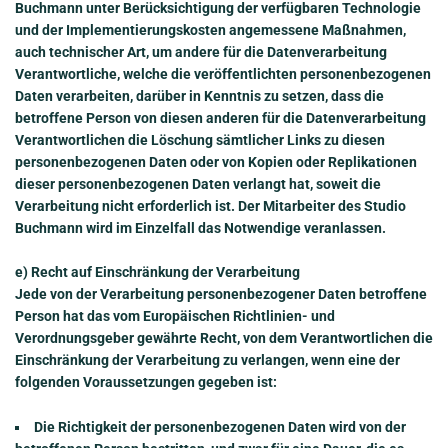
Buchmann unter Berücksichtigung der verfügbaren Technologie
und der Implementierungskosten angemessene Maßnahmen,
auch technischer Art, um andere für die Datenverarbeitung
Verantwortliche, welche die veröffentlichten personenbezogenen
Daten verarbeiten, darüber in Kenntnis zu setzen, dass die
betroffene Person von diesen anderen für die Datenverarbeitung
Verantwortlichen die Löschung sämtlicher Links zu diesen
personenbezogenen Daten oder von Kopien oder Replikationen
dieser personenbezogenen Daten verlangt hat, soweit die
Verarbeitung nicht erforderlich ist. Der Mitarbeiter des Studio
Buchmann wird im Einzelfall das Notwendige veranlassen.
e) Recht auf Einschränkung der Verarbeitung
Jede von der Verarbeitung personenbezogener Daten betroffene
Person hat das vom Europäischen Richtlinien- und
Verordnungsgeber gewährte Recht, von dem Verantwortlichen die
Einschränkung der Verarbeitung zu verlangen, wenn eine der
folgenden Voraussetzungen gegeben ist:
Die Richtigkeit der personenbezogenen Daten wird von der