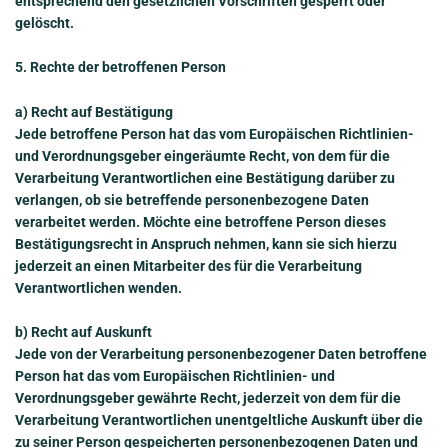
entsprechend den gesetzlichen Vorschriften gesperrt oder
gelöscht.
5. Rechte der betroffenen Person
a) Recht auf Bestätigung
Jede betroffene Person hat das vom Europäischen Richtlinien-
und Verordnungsgeber eingeräumte Recht, von dem für die
Verarbeitung Verantwortlichen eine Bestätigung darüber zu
verlangen, ob sie betreffende personenbezogene Daten
verarbeitet werden. Möchte eine betroffene Person dieses
Bestätigungsrecht in Anspruch nehmen, kann sie sich hierzu
jederzeit an einen Mitarbeiter des für die Verarbeitung
Verantwortlichen wenden.
b) Recht auf Auskunft
Jede von der Verarbeitung personenbezogener Daten betroffene
Person hat das vom Europäischen Richtlinien- und
Verordnungsgeber gewährte Recht, jederzeit von dem für die
Verarbeitung Verantwortlichen unentgeltliche Auskunft über die
zu seiner Person gespeicherten personenbezogenen Daten und