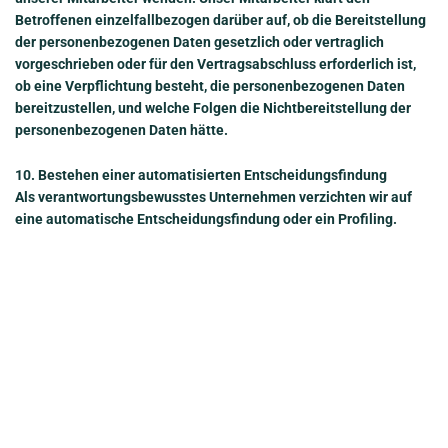
Betroffenen einzelfallbezogen darüber auf, ob die Bereitstellung
der personenbezogenen Daten gesetzlich oder vertraglich
vorgeschrieben oder für den Vertragsabschluss erforderlich ist,
ob eine Verpflichtung besteht, die personenbezogenen Daten
bereitzustellen, und welche Folgen die Nichtbereitstellung der
personenbezogenen Daten hätte.
10. Bestehen einer automatisierten Entscheidungsfindung
Als verantwortungsbewusstes Unternehmen verzichten wir auf
eine automatische Entscheidungsfindung oder ein Profiling.