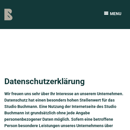
MENU
Datenschutzerklärung
Wir freuen uns sehr über Ihr Interesse an unserem Unternehmen.
Datenschutz hat einen besonders hohen Stellenwert für das
Studio Buchmann. Eine Nutzung der Internetseite des Studio
Buchmann ist grundsätzlich ohne jede Angabe
personenbezogener Daten möglich. Sofern eine betroffene
Person besondere Leistungen unseres Unternehmens über