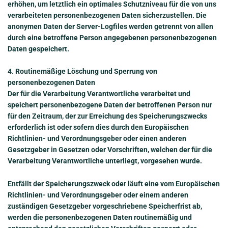
erhöhen, um letztlich ein optimales Schutzniveau für die von uns
verarbeiteten personenbezogenen Daten sicherzustellen. Die
anonymen Daten der Server-Logfiles werden getrennt von allen
durch eine betroffene Person angegebenen personenbezogenen
Daten gespeichert.
4. Routinemäßige Löschung und Sperrung von
personenbezogenen Daten
Der für die Verarbeitung Verantwortliche verarbeitet und
speichert personenbezogene Daten der betroffenen Person nur
für den Zeitraum, der zur Erreichung des Speicherungszwecks
erforderlich ist oder sofern dies durch den Europäischen
Richtlinien- und Verordnungsgeber oder einen anderen
Gesetzgeber in Gesetzen oder Vorschriften, welchen der für die
Verarbeitung Verantwortliche unterliegt, vorgesehen wurde.
Entfällt der Speicherungszweck oder läuft eine vom Europäischen
Richtlinien- und Verordnungsgeber oder einem anderen
zuständigen Gesetzgeber vorgeschriebene Speicherfrist ab,
werden die personenbezogenen Daten routinemäßig und