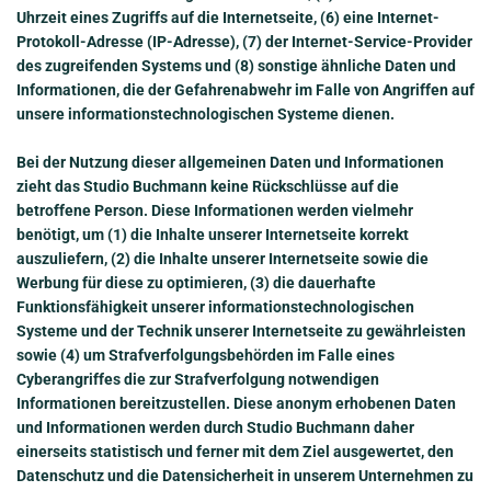
Uhrzeit eines Zugriffs auf die Internetseite, (6) eine Internet-
Protokoll-Adresse (IP-Adresse), (7) der Internet-Service-Provider
des zugreifenden Systems und (8) sonstige ähnliche Daten und
Informationen, die der Gefahrenabwehr im Falle von Angriffen auf
unsere informationstechnologischen Systeme dienen.
Bei der Nutzung dieser allgemeinen Daten und Informationen
zieht das Studio Buchmann keine Rückschlüsse auf die
betroffene Person. Diese Informationen werden vielmehr
benötigt, um (1) die Inhalte unserer Internetseite korrekt
auszuliefern, (2) die Inhalte unserer Internetseite sowie die
Werbung für diese zu optimieren, (3) die dauerhafte
Funktionsfähigkeit unserer informationstechnologischen
Systeme und der Technik unserer Internetseite zu gewährleisten
sowie (4) um Strafverfolgungsbehörden im Falle eines
Cyberangriffes die zur Strafverfolgung notwendigen
Informationen bereitzustellen. Diese anonym erhobenen Daten
und Informationen werden durch Studio Buchmann daher
einerseits statistisch und ferner mit dem Ziel ausgewertet, den
Datenschutz und die Datensicherheit in unserem Unternehmen zu