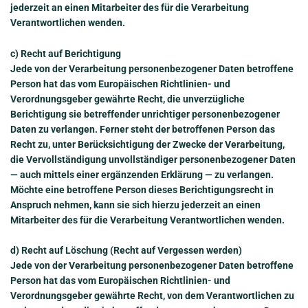
jederzeit an einen Mitarbeiter des für die Verarbeitung
Verantwortlichen wenden.
c) Recht auf Berichtigung
Jede von der Verarbeitung personenbezogener Daten betroffene
Person hat das vom Europäischen Richtlinien- und
Verordnungsgeber gewährte Recht, die unverzügliche
Berichtigung sie betreffender unrichtiger personenbezogener
Daten zu verlangen. Ferner steht der betroffenen Person das
Recht zu, unter Berücksichtigung der Zwecke der Verarbeitung,
die Vervollständigung unvollständiger personenbezogener Daten
— auch mittels einer ergänzenden Erklärung — zu verlangen.
Möchte eine betroffene Person dieses Berichtigungsrecht in
Anspruch nehmen, kann sie sich hierzu jederzeit an einen
Mitarbeiter des für die Verarbeitung Verantwortlichen wenden.
d) Recht auf Löschung (Recht auf Vergessen werden)
Jede von der Verarbeitung personenbezogener Daten betroffene
Person hat das vom Europäischen Richtlinien- und
Verordnungsgeber gewährte Recht, von dem Verantwortlichen zu