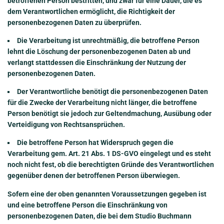
betroffenen Person bestritten, und zwar für eine Dauer, die es
dem Verantwortlichen ermöglicht, die Richtigkeit der
personenbezogenen Daten zu überprüfen.
Die Verarbeitung ist unrechtmäßig, die betroffene Person
lehnt die Löschung der personenbezogenen Daten ab und
verlangt stattdessen die Einschränkung der Nutzung der
personenbezogenen Daten.
Der Verantwortliche benötigt die personenbezogenen Daten
für die Zwecke der Verarbeitung nicht länger, die betroffene
Person benötigt sie jedoch zur Geltendmachung, Ausübung oder
Verteidigung von Rechtsansprüchen.
Die betroffene Person hat Widerspruch gegen die
Verarbeitung gem. Art. 21 Abs. 1 DS-GVO eingelegt und es steht
noch nicht fest, ob die berechtigten Gründe des Verantwortlichen
gegenüber denen der betroffenen Person überwiegen.
Sofern eine der oben genannten Voraussetzungen gegeben ist
und eine betroffene Person die Einschränkung von
personenbezogenen Daten, die bei dem Studio Buchmann