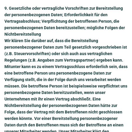
9. Gesetzliche oder vertragliche Vorschriften zur Bereitstellung
der personenbezogenen Daten; Erforderlichkeit für den
Vertragsabschluss; Verpflichtung der betroffenen Person, die
personenbezogenen Daten bereitzustellen; mögliche Folgen der
Nichtbereitstellung
Wir klären Sie darüber auf, dass die Bereitstellung
personenbezogener Daten zum Teil gesetzlich vorgeschrieben ist
(z.B. Steuervorschriften) oder sich auch aus vertraglichen
Regelungen (z.B. Angaben zum Vertragspartner) ergeben kann.
Mitunter kann es zu einem Vertragsschluss erforderlich sein, dass
eine betroffene Person uns personenbezogene Daten zur
Verfügung stellt, die in der Folge durch uns verarbeitet werden
müssen. Die betroffene Person ist beispielsweise verpflichtet uns
personenbezogene Daten bereitzustellen, wenn unser
Unternehmen mit ihr einen Vertrag abschließt. Eine
Nichtbereitstellung der personenbezogenen Daten hätte zur
Folge, dass der Vertrag mit dem Betroffenen nicht geschlossen
werden könnte. Vor einer Bereitstellung personenbezogener
Daten durch den Betroffenen muss sich der Betroffene an einen
unserer Mitarbeiter wenden. Unser Mitarbeiter klärt den