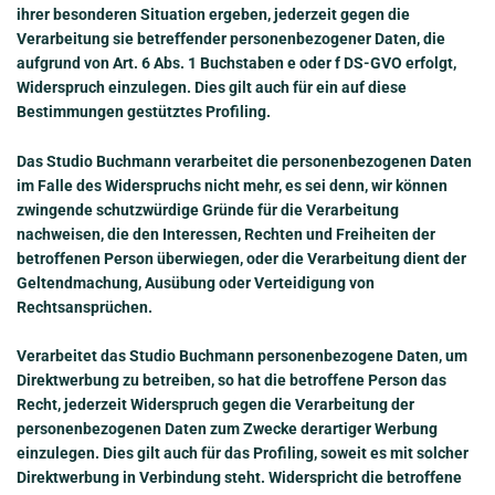
ihrer besonderen Situation ergeben, jederzeit gegen die
Verarbeitung sie betreffender personenbezogener Daten, die
aufgrund von Art. 6 Abs. 1 Buchstaben e oder f DS-GVO erfolgt,
Widerspruch einzulegen. Dies gilt auch für ein auf diese
Bestimmungen gestütztes Profiling.
Das Studio Buchmann verarbeitet die personenbezogenen Daten
im Falle des Widerspruchs nicht mehr, es sei denn, wir können
zwingende schutzwürdige Gründe für die Verarbeitung
nachweisen, die den Interessen, Rechten und Freiheiten der
betroffenen Person überwiegen, oder die Verarbeitung dient der
Geltendmachung, Ausübung oder Verteidigung von
Rechtsansprüchen.
Verarbeitet das Studio Buchmann personenbezogene Daten, um
Direktwerbung zu betreiben, so hat die betroffene Person das
Recht, jederzeit Widerspruch gegen die Verarbeitung der
personenbezogenen Daten zum Zwecke derartiger Werbung
einzulegen. Dies gilt auch für das Profiling, soweit es mit solcher
Direktwerbung in Verbindung steht. Widerspricht die betroffene