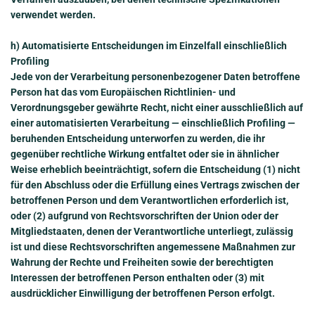
verwendet werden.
h) Automatisierte Entscheidungen im Einzelfall einschließlich
Profiling
Jede von der Verarbeitung personenbezogener Daten betroffene
Person hat das vom Europäischen Richtlinien- und
Verordnungsgeber gewährte Recht, nicht einer ausschließlich auf
einer automatisierten Verarbeitung — einschließlich Profiling —
beruhenden Entscheidung unterworfen zu werden, die ihr
gegenüber rechtliche Wirkung entfaltet oder sie in ähnlicher
Weise erheblich beeinträchtigt, sofern die Entscheidung (1) nicht
für den Abschluss oder die Erfüllung eines Vertrags zwischen der
betroffenen Person und dem Verantwortlichen erforderlich ist,
oder (2) aufgrund von Rechtsvorschriften der Union oder der
Mitgliedstaaten, denen der Verantwortliche unterliegt, zulässig
ist und diese Rechtsvorschriften angemessene Maßnahmen zur
Wahrung der Rechte und Freiheiten sowie der berechtigten
Interessen der betroffenen Person enthalten oder (3) mit
ausdrücklicher Einwilligung der betroffenen Person erfolgt.