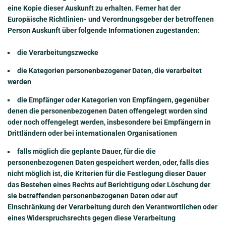
eine Kopie dieser Auskunft zu erhalten. Ferner hat der
Europäische Richtlinien- und Verordnungsgeber der betroffenen
Person Auskunft über folgende Informationen zugestanden:
die Verarbeitungszwecke
die Kategorien personenbezogener Daten, die verarbeitet
werden
die Empfänger oder Kategorien von Empfängern, gegenüber
denen die personenbezogenen Daten offengelegt worden sind
oder noch offengelegt werden, insbesondere bei Empfängern in
Drittländern oder bei internationalen Organisationen
falls möglich die geplante Dauer, für die die
personenbezogenen Daten gespeichert werden, oder, falls dies
nicht möglich ist, die Kriterien für die Festlegung dieser Dauer
das Bestehen eines Rechts auf Berichtigung oder Löschung der
sie betreffenden personenbezogenen Daten oder auf
Einschränkung der Verarbeitung durch den Verantwortlichen oder
eines Widerspruchsrechts gegen diese Verarbeitung