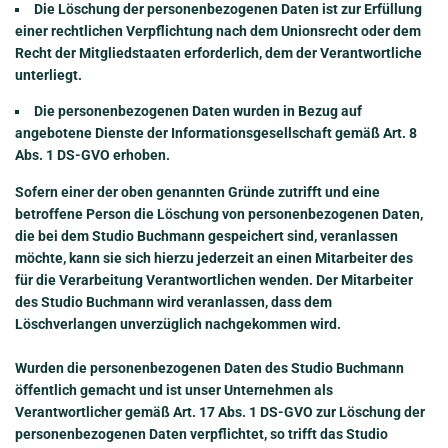
Die Löschung der personenbezogenen Daten ist zur Erfüllung
einer rechtlichen Verpflichtung nach dem Unionsrecht oder dem
Recht der Mitgliedstaaten erforderlich, dem der Verantwortliche
unterliegt.
Die personenbezogenen Daten wurden in Bezug auf
angebotene Dienste der Informationsgesellschaft gemäß Art. 8
Abs. 1 DS-GVO erhoben.
Sofern einer der oben genannten Gründe zutrifft und eine
betroffene Person die Löschung von personenbezogenen Daten,
die bei dem Studio Buchmann gespeichert sind, veranlassen
möchte, kann sie sich hierzu jederzeit an einen Mitarbeiter des
für die Verarbeitung Verantwortlichen wenden. Der Mitarbeiter
des Studio Buchmann wird veranlassen, dass dem
Löschverlangen unverzüglich nachgekommen wird.
Wurden die personenbezogenen Daten des Studio Buchmann
öffentlich gemacht und ist unser Unternehmen als
Verantwortlicher gemäß Art. 17 Abs. 1 DS-GVO zur Löschung der
personenbezogenen Daten verpflichtet, so trifft das Studio